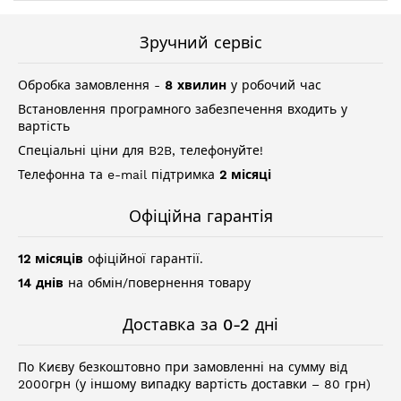
Зручний сервіс
Обробка замовлення -
8 хвилин
у робочий час
Встановлення програмного забезпечення входить у
вартість
Спеціальні ціни для B2B, телефонуйте!
Телефонна та e-mail підтримка
2 місяці
Офіційна гарантія
12 місяців
офіційної гарантії.
14 днів
на обмін/повернення товару
Доставка за 0-2 дні
По Києву безкоштовно при замовленні на сумму від
2000грн (у іншому випадку вартість доставки – 80 грн)