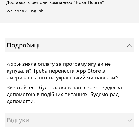
Доставка в регіони компанією "Нова Пошта"
We speak English
Подробиці
Apple зняла оплату за програму яку ви не
купували? Треба перенести App Store з
американського на український чи навпаки?
Звертайтесь будь-ласка в наш сервіс-відділ за
допомогою в подібних питаннях. Будемо раді
допомогти.
Відгуки