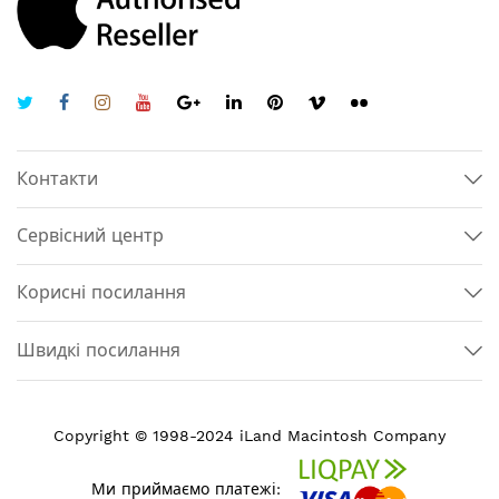
Контакти
Сервісний центр
Корисні посилання
Швидкі посилання
Copyright © 1998-2024 iLand Macintosh Company
Ми приймаємо платежі: