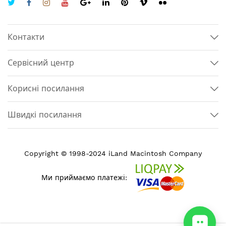
Контакти
Сервісний центр
Корисні посилання
Швидкі посилання
Copyright © 1998-2024 iLand Macintosh Company
Ми приймаємо платежі: