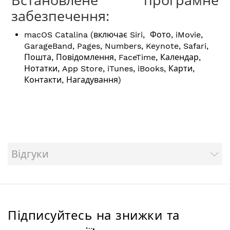
забезпечення:
macOS Catalina (включає Siri, Фото, iMovie,
GarageBand, Pages, Numbers, Keynote, Safari,
Пошта, Повідомлення, FaceTime, Календар,
Нотатки, App Store, iTunes, iBooks, Карти,
Контакти, Нагадування)
Відгуки
Підписуйтесь на знижки та