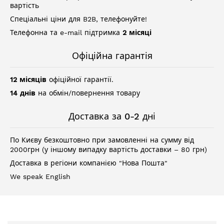
вартість
Спеціальні ціни для B2B, телефонуйте!
Телефонна та e-mail підтримка
2 місяці
Офіційна гарантія
12 місяців
офіційної гарантії.
14 днів
на обмін/повернення товару
Доставка за 0-2 дні
По Києву безкоштовно при замовленні на сумму від
2000грн (у іншому випадку вартість доставки – 80 грн)
Доставка в регіони компанією "Нова Пошта"
We speak English