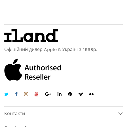
Офіційний дилер Apple в Україні з 1998р.
Контакти