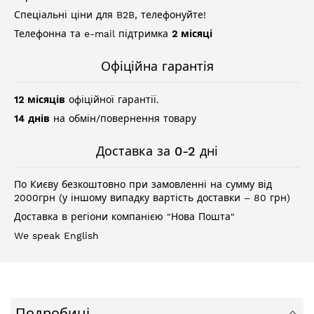
Спеціальні ціни для B2B, телефонуйте!
Телефонна та e-mail підтримка
2 місяці
Офіційна гарантія
12 місяців
офіційної гарантії.
14 днів
на обмін/повернення товару
Доставка за 0-2 дні
По Києву безкоштовно при замовленні на сумму від
2000грн (у іншому випадку вартість доставки – 80 грн)
Доставка в регіони компанією "Нова Пошта"
We speak English
Подробиці