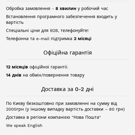
Обробка замовлення -
8 хвилин
у робочий час
Встановлення програмного забезпечення входить у
вартість
Спеціальні ціни для B2B, телефонуйте!
Телефонна та e-mail підтримка
2 місяці
Офіційна гарантія
12 місяців
офіційної гарантії.
14 днів
на обмін/повернення товару
Доставка за 0-2 дні
По Києву безкоштовно при замовленні на сумму від
2000грн (у іншому випадку вартість доставки – 80 грн)
Доставка в регіони компанією "Нова Пошта"
We speak English