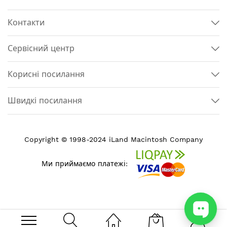
Контакти
Сервісний центр
Корисні посилання
Швидкі посилання
Copyright © 1998-2024 iLand Macintosh Company
Ми приймаємо платежі: