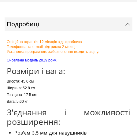
Подробиці
Офіційна гарантія 12 місяців від виробника.
Телефонна та e-mail підтримка 2 місяці.
Установка програмного забезпечення входить в ціну.
Оновлена модель 2019 року.
Розміри і вага:
Висота: 45.0 см
Ширина: 52.8 см
Товщина: 17.5 см
Вага: 5.60 кг
З'єднання і можливості
розширення:
Роз'єм 3,5 мм для навушників