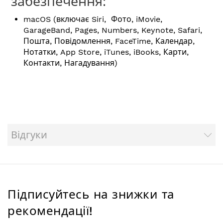
забезпечення:
macOS (включає Siri, Фото, iMovie,
GarageBand, Pages, Numbers, Keynote, Safari,
Пошта, Повідомлення, FaceTime, Календар,
Нотатки, App Store, iTunes, iBooks, Карти,
Контакти, Нагадування)
Відгуки
Підписуйтесь на знижки та
рекомендації!