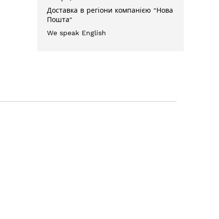
Доставка в регіони компанією "Нова
Пошта"
We speak English