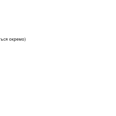
ться окремо)