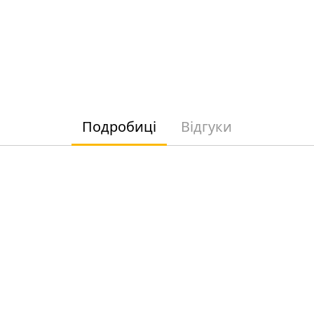
Подробиці
Відгуки