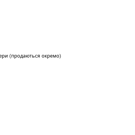
тери (продаються окремо)