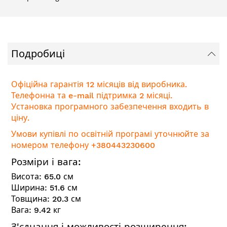
Подробиці
Офіційна гарантія 12 місяців від виробника.
Телефонна та e-mail підтримка 2 місяці.
Установка програмного забезпечення входить в
ціну.
Умови купівлі по освітній програмі уточнюйте за
номером телефону +380443230600
Розміри і вага:
Висота: 65.0 см
Ширина: 51.6 см
Товщина: 20.3 см
Вага: 9.42 кг
З'єднання і можливості розширення: