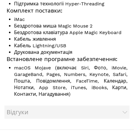
Підтримка технології Hyper-Threading
Комплект поставки:
iMac
Бездротова миша Magic Mouse 2
Бездротова клавіатура Apple Magic Keyboard
Кабель живлення
Кабель Lightning/USB
Друкована документація
Встановлене програмне забезпечення:
macOS Mojave (включає Siri, Фото, iMovie,
GarageBand, Pages, Numbers, Keynote, Safari,
Пошта, Повідомлення, FaceTime, Календар,
Нотатки, App Store, iTunes, iBooks, Карти,
Контакти, Нагадування)
Відгуки