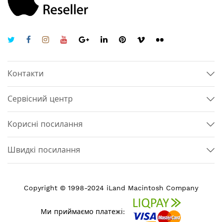
Контакти
Сервісний центр
Корисні посилання
Швидкі посилання
Copyright © 1998-2024 iLand Macintosh Company
Ми приймаємо платежі: