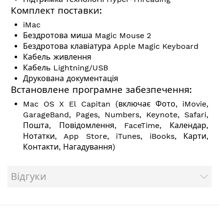
Комплект поставки:
iMac
Бездротова миша Magic Mouse 2
Бездротова клавіатура Apple Magic Keyboard
Кабель живлення
Кабель Lightning/USB
Друкована документація
Встановлене програмне забезпечення:
Mac OS X El Capitan (включає Фото, iMovie,
GarageBand, Pages, Numbers, Keynote, Safari,
Пошта, Повідомлення, FaceTime, Календар,
Нотатки, App Store, iTunes, iBooks, Карти,
Контакти, Нагадування)
Відгуки