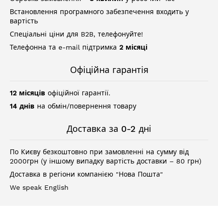
Встановлення програмного забезпечення входить у
вартість
Спеціальні ціни для B2B, телефонуйте!
Телефонна та e-mail підтримка
2 місяці
Офіційна гарантія
12 місяців
офіційної гарантії.
14 днів
на обмін/повернення товару
Доставка за 0-2 дні
По Києву безкоштовно при замовленні на сумму від
2000грн (у іншому випадку вартість доставки – 80 грн)
Доставка в регіони компанією "Нова Пошта"
We speak English