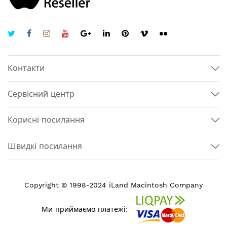
Контакти
Сервісний центр
Корисні посилання
Швидкі посилання
Copyright © 1998-2024 iLand Macintosh Company
Ми приймаємо платежі: