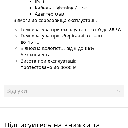
iPad
Кабель Lightning / USB
Адаптер USB
Вимоги до середовища експлуатації:
Температура при експлуатації: от 0 до 35 °C
Температура при зберіганні: от –20
до 45 °C
Відносна вологість: від 5 до 95%
без конденсації
Висота при експлуатації:
протестовано до 3000 м
Відгуки
Підписуйтесь на знижки та