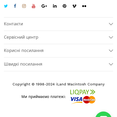
Контакти
Сервісний центр
Корисні посилання
Швидкі посилання
Copyright © 1998-2024 iLand Macintosh Company
Ми приймаємо платежі: