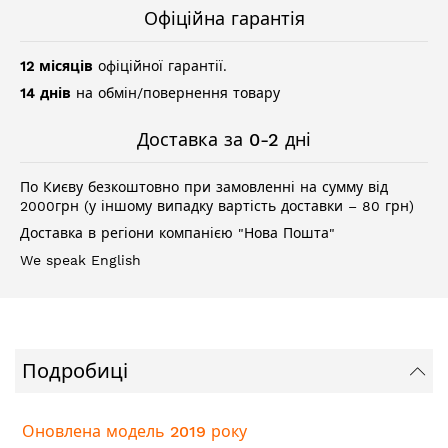
Офіційна гарантія
12 місяців
офіційної гарантії.
14 днів
на обмін/повернення товару
Доставка за 0-2 дні
По Києву безкоштовно при замовленні на сумму від
2000грн (у іншому випадку вартість доставки – 80 грн)
Доставка в регіони компанією "Нова Пошта"
We speak English
Подробиці
Оновлена модель 2019 року