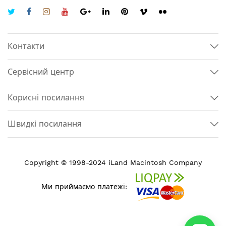
Контакти
Сервісний центр
Корисні посилання
Швидкі посилання
Copyright © 1998-2024 iLand Macintosh Company
Ми приймаємо платежі: