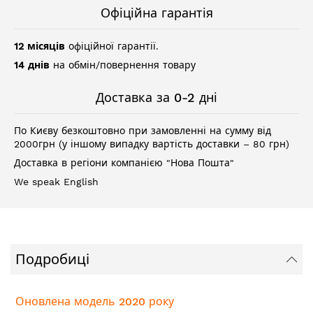
Офіційна гарантія
12 місяців
офіційної гарантії.
14 днів
на обмін/повернення товару
Доставка за 0-2 дні
По Києву безкоштовно при замовленні на сумму від
2000грн (у іншому випадку вартість доставки – 80 грн)
Доставка в регіони компанією "Нова Пошта"
We speak English
Подробиці
Оновлена модель 2020 року