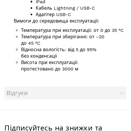
iPad
Кабель Lightning / USB-C
Адаптер USB-C
Вимоги до середовища експлуатації:
Температура при експлуатації: от 0 до 35 °C
Температура при зберіганні: от –20
до 45 °C
Відносна вологість: від 5 до 95%
без конденсації
Висота при експлуатації:
протестовано до 3000 м
Відгуки
Підписуйтесь на знижки та