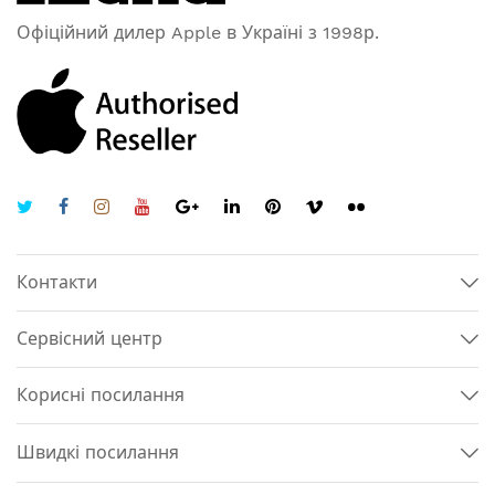
Офіційний дилер Apple в Україні з 1998р.
Контакти
Сервісний центр
Корисні посилання
Швидкі посилання