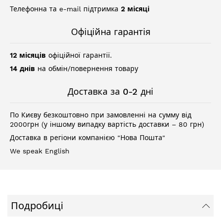
Телефонна та e-mail підтримка
2 місяці
Офіційна гарантія
12 місяців
офіційної гарантії.
14 днів
на обмін/повернення товару
Доставка за 0-2 дні
По Києву безкоштовно при замовленні на сумму від
2000грн (у іншому випадку вартість доставки – 80 грн)
Доставка в регіони компанією "Нова Пошта"
We speak English
Подробиці