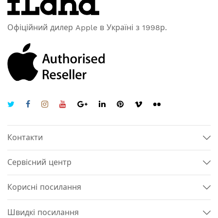
Офіційний дилер Apple в Україні з 1998р.
Контакти
Сервісний центр
Корисні посилання
Швидкі посилання