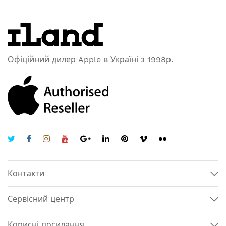
Офіційний дилер Apple в Україні з 1998р.
Контакти
Сервісний центр
Корисні посилання