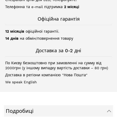
Телефонна та e-mail підтримка
2 місяці
Офіційна гарантія
12 місяців
офіційної гарантії.
14 днів
на обмін/повернення товару
Доставка за 0-2 дні
По Києву безкоштовно при замовленні на сумму від
2000грн (у іншому випадку вартість доставки – 80 грн)
Доставка в регіони компанією "Нова Пошта"
We speak English
Подробиці