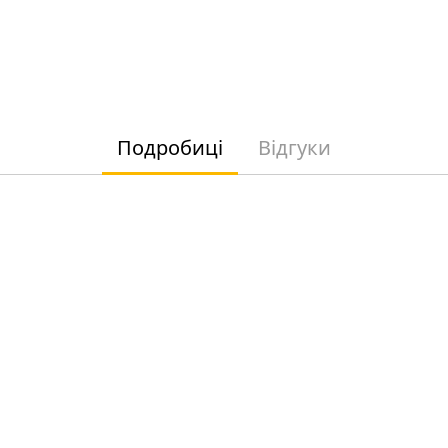
Подробиці
Відгуки