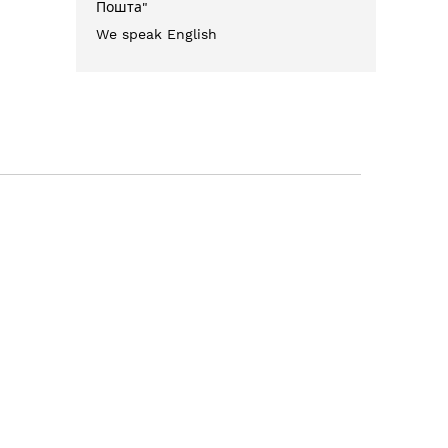
Пошта"
We speak English