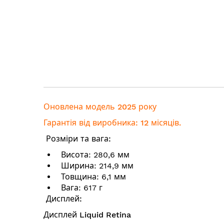
Оновлена модель 2025 року
Гарантія від виробника: 12 місяців.
Розміри та вага:
Висота: 280,6 мм
Ширина: 214,9 мм
Товщина: 6,1 мм
Вага: 617 г
Дисплей:
Дисплей Liquid Retina