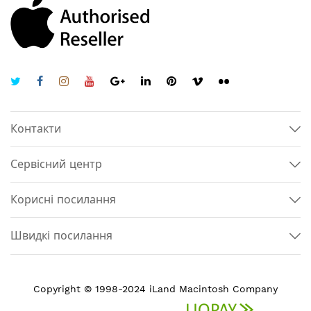
Контакти
Сервісний центр
Корисні посилання
Швидкі посилання
Copyright © 1998-2024 iLand Macintosh Company