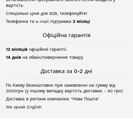
вартість
Спеціальні ціни для B2B, телефонуйте!
Телефонна та e-mail підтримка
2 місяці
Офіційна гарантія
12 місяців
офіційної гарантії.
14 днів
на обмін/повернення товару
Доставка за 0-2 дні
По Києву безкоштовно при замовленні на сумму від
2000грн (у іншому випадку вартість доставки – 80 грн)
Доставка в регіони компанією "Нова Пошта"
We speak English