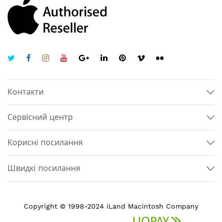
Контакти
Сервісний центр
Корисні посилання
Швидкі посилання
Copyright © 1998-2024 iLand Macintosh Company