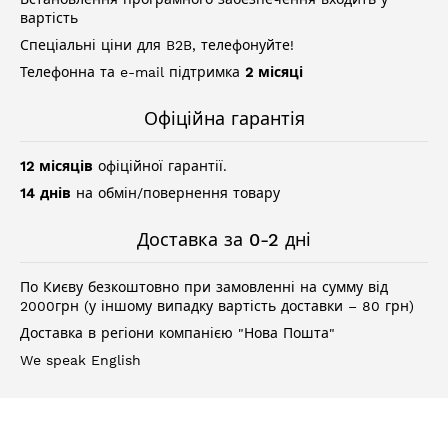
вартість
Спеціальні ціни для B2B, телефонуйте!
Телефонна та e-mail підтримка
2 місяці
Офіційна гарантія
12 місяців
офіційної гарантії.
14 днів
на обмін/повернення товару
Доставка за 0-2 дні
По Києву безкоштовно при замовленні на сумму від
2000грн (у іншому випадку вартість доставки – 80 грн)
Доставка в регіони компанією "Нова Пошта"
We speak English