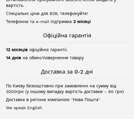
вартість
Спеціальні ціни для B2B, телефонуйте!
Телефонна та e-mail підтримка
2 місяці
Офіційна гарантія
12 місяців
офіційної гарантії.
14 днів
на обмін/повернення товару
Доставка за 0-2 дні
По Києву безкоштовно при замовленні на сумму від
2000грн (у іншому випадку вартість доставки – 80 грн)
Доставка в регіони компанією "Нова Пошта"
We speak English