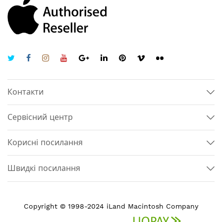
Контакти
Сервісний центр
Корисні посилання
Швидкі посилання
Copyright © 1998-2024 iLand Macintosh Company