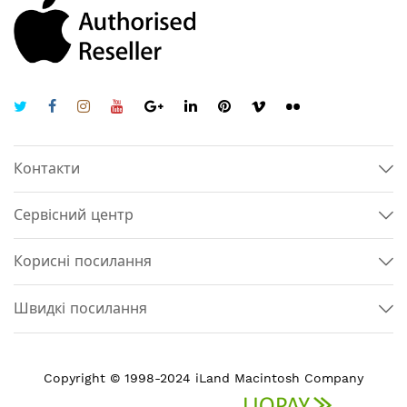
Контакти
Сервісний центр
Корисні посилання
Швидкі посилання
Copyright © 1998-2024 iLand Macintosh Company