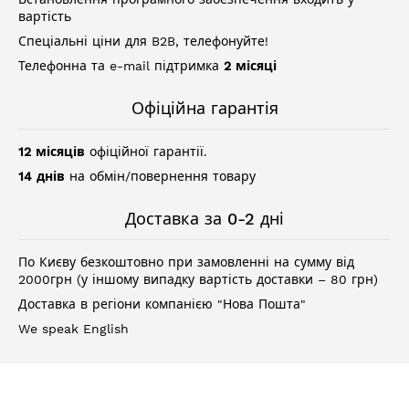
вартість
Спеціальні ціни для B2B, телефонуйте!
Телефонна та e-mail підтримка
2 місяці
Офіційна гарантія
12 місяців
офіційної гарантії.
14 днів
на обмін/повернення товару
Доставка за 0-2 дні
По Києву безкоштовно при замовленні на сумму від
2000грн (у іншому випадку вартість доставки – 80 грн)
Доставка в регіони компанією "Нова Пошта"
We speak English