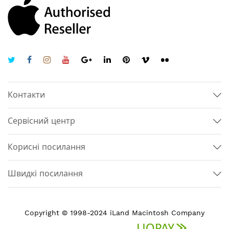
Контакти
Сервісний центр
Корисні посилання
Швидкі посилання
Copyright © 1998-2024 iLand Macintosh Company