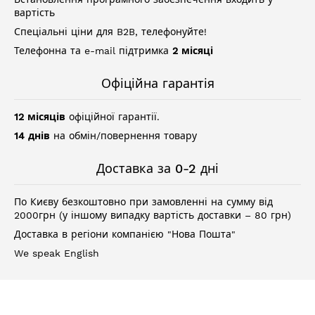
вартість
Спеціальні ціни для B2B, телефонуйте!
Телефонна та e-mail підтримка
2 місяці
Офіційна гарантія
12 місяців
офіційної гарантії.
14 днів
на обмін/повернення товару
Доставка за 0-2 дні
По Києву безкоштовно при замовленні на сумму від
2000грн (у іншому випадку вартість доставки – 80 грн)
Доставка в регіони компанією "Нова Пошта"
We speak English