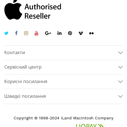
Контакти
Сервісний центр
Корисні посилання
Швидкі посилання
Copyright © 1998-2024 iLand Macintosh Company