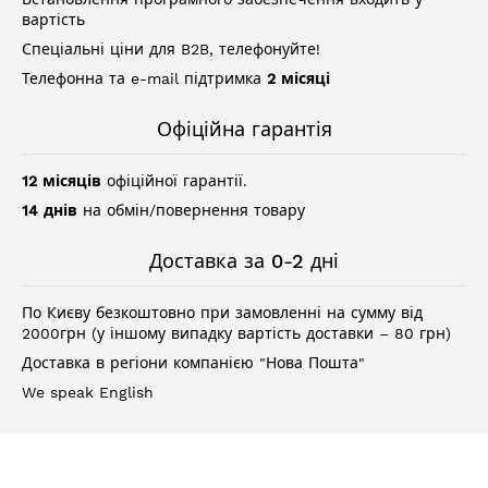
вартість
Спеціальні ціни для B2B, телефонуйте!
Телефонна та e-mail підтримка
2 місяці
Офіційна гарантія
12 місяців
офіційної гарантії.
14 днів
на обмін/повернення товару
Доставка за 0-2 дні
По Києву безкоштовно при замовленні на сумму від
2000грн (у іншому випадку вартість доставки – 80 грн)
Доставка в регіони компанією "Нова Пошта"
We speak English