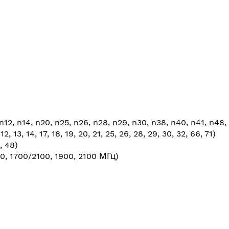
n12, n14, n20, n25, n26, n28, n29, n30, n38, n40, n41, n48, 
2, 13, 14, 17, 18, 19, 20, 21, 25, 26, 28, 29, 30, 32, 66, 71)
, 48)
 1700/2100, 1900, 2100 МГц)