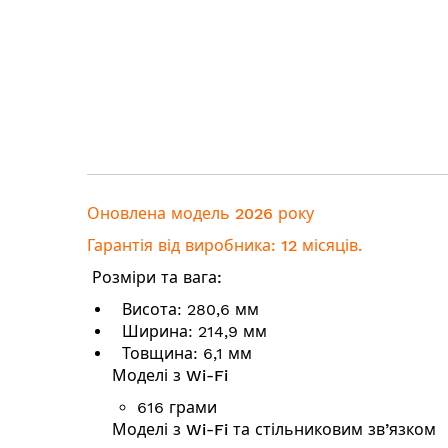
Оновлена модель 2026 року
Гарантія від виробника: 12 місяців.
Розміри та вага:
Висота: 280,6 мм
Ширина: 214,9 мм
Товщина: 6,1 мм
Моделі з Wi-Fi
616 грами
Моделі з Wi-Fi та стільниковим зв’язком