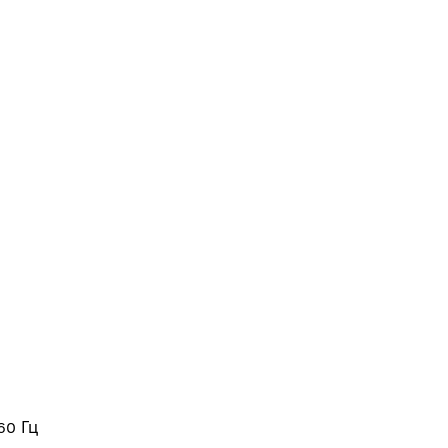
60 Гц