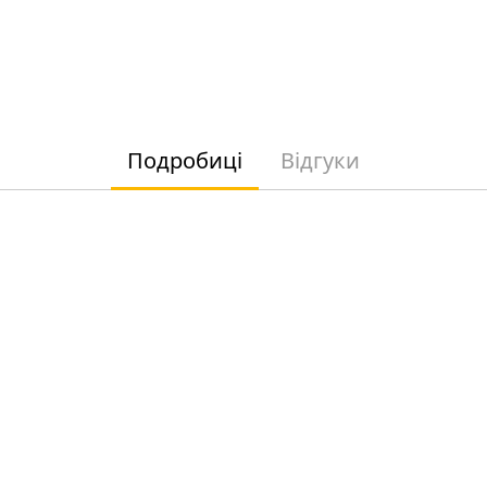
Подробиці
Відгуки