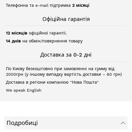
Телефонна та e-mail підтримка
2 місяці
Офіційна гарантія
12 місяців
офіційної гарантії.
14 днів
на обмін/повернення товару
Доставка за 0-2 дні
По Києву безкоштовно при замовленні на сумму від
2000грн (у іншому випадку вартість доставки – 80 грн)
Доставка в регіони компанією "Нова Пошта"
We speak English
Подробиці