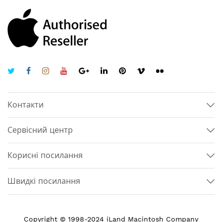
Контакти
Сервісний центр
Корисні посилання
Швидкі посилання
Copyright © 1998-2024 iLand Macintosh Company