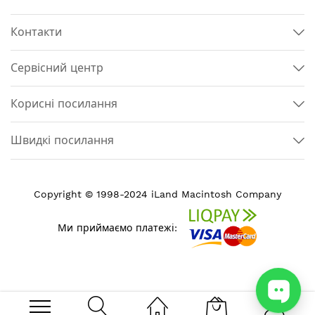
Контакти
Сервісний центр
Корисні посилання
Швидкі посилання
Copyright © 1998-2024 iLand Macintosh Company
Ми приймаємо платежі: