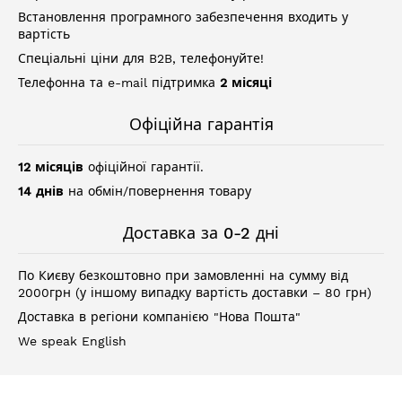
Встановлення програмного забезпечення входить у
вартість
Спеціальні ціни для B2B, телефонуйте!
Телефонна та e-mail підтримка
2 місяці
Офіційна гарантія
12 місяців
офіційної гарантії.
14 днів
на обмін/повернення товару
Доставка за 0-2 дні
По Києву безкоштовно при замовленні на сумму від
2000грн (у іншому випадку вартість доставки – 80 грн)
Доставка в регіони компанією "Нова Пошта"
We speak English