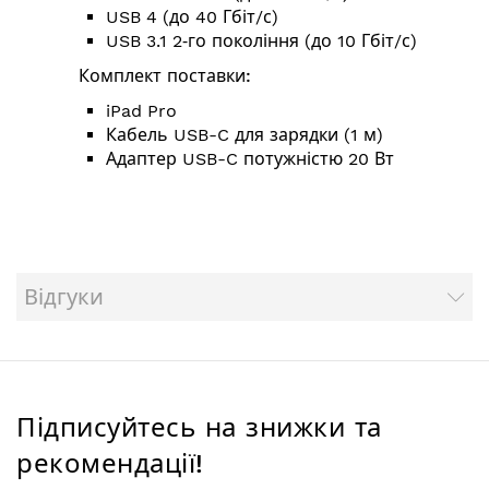
USB 4 (до 40 Гбіт/с)
USB 3.1 2‑го покоління (до 10 Гбіт/с)
Комплект поставки:
iPad Pro
Кабель USB-C для зарядки (1 м)
Адаптер USB-C потужністю 20 Вт
Відгуки
Підписуйтесь на знижки та
рекомендації!