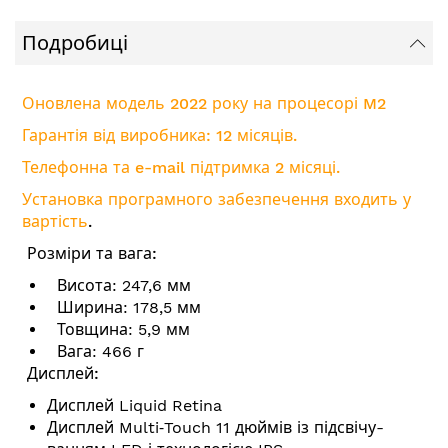
Подробиці
Оновлена модель 2022 року на процесорі M2
Гарантія від виробника: 12 місяців.
Телефонна та e-mail підтримка 2 місяці.
Установка програмного забезпечення входить у
вартість
.
Розміри та вага:
Висота: 247,6 мм
Ширина: 178,5 мм
Товщина: 5,9 мм
Вага: 466 г
Дисплей:
Дисплей Liquid Retina
Дисплей Multi‑Touch 11 дюймів із підсвічу­