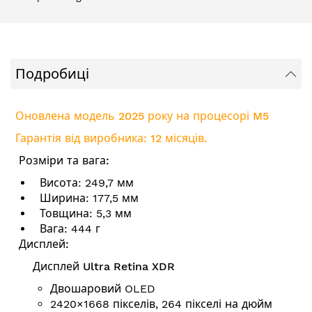
Подробиці
Оновлена модель 2025 року на процесорі M5
Гарантія від виробника: 12 місяців.
Розміри та вага:
Висота: 249,7 мм
Ширина: 177,5 мм
Товщина: 5,3 мм
Вага: 444 г
Дисплей:
Дисплей Ultra Retina XDR
Двошаровий OLED
2420×1668 пікселів, 264 пікселі на дюйм