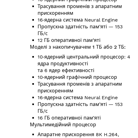
Трасування променів з апаратним
прискоренням
16‑ядерна система Neural Engine
Пропускна здатність пам’яті — 153
ГБ/с
12 ГБ оперативної пам’яті
Моделі з накопичувачем 1 ТБ або 2 ТБ:
10‑ядерний центральний процесор: 4
ядра продуктивності
та 6 ядер ефективності
10‑ядерний графічний процесор
Трасування променів з апаратним
прискоренням
16‑ядерна система Neural Engine
Пропускна здатність пам’яті — 153
ГБ/с
16 ГБ оперативної пам’яті
Мультимедійний процесор
Апаратне прискорення 8K H.264,