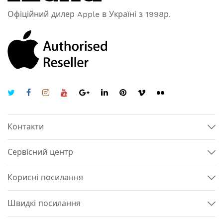
Офіційний дилер Apple в Україні з 1998р.
Контакти
Сервісний центр
Корисні посилання
Швидкі посилання