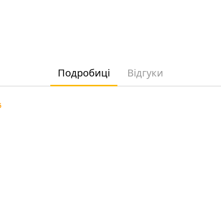
Подробиці
Відгуки
5