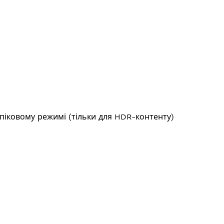
 піковому режимі (тільки для HDR-контенту)