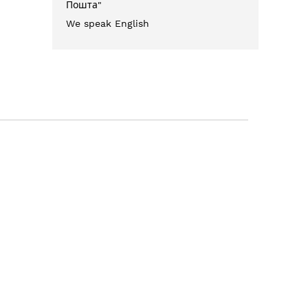
Пошта"
We speak English