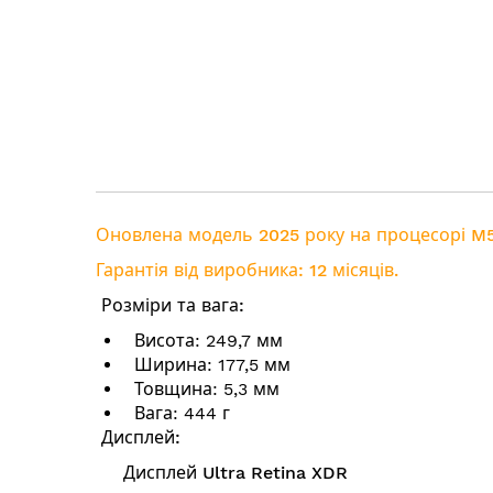
Оновлена модель 2025 року на процесорі M
Гарантія від виробника: 12 місяців.
Розміри та вага:
Висота: 249,7 мм
Ширина: 177,5 мм
Товщина: 5,3 мм
Вага: 444 г
Дисплей:
Дисплей Ultra Retina XDR