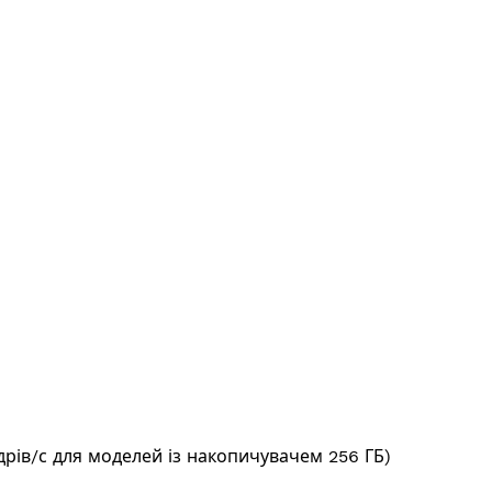
адрів/с для моделей із накопичувачем 256 ГБ)