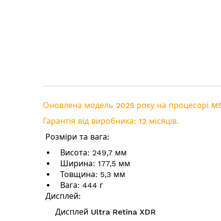
Оновлена модель 2025 року на процесорі M
Гарантія від виробника: 12 місяців.
Розміри та вага:
Висота: 249,7 мм
Ширина: 177,5 мм
Товщина: 5,3 мм
Вага: 444 г
Дисплей:
Дисплей Ultra Retina XDR