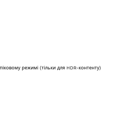
 піковому режимі (тільки для HDR-контенту)