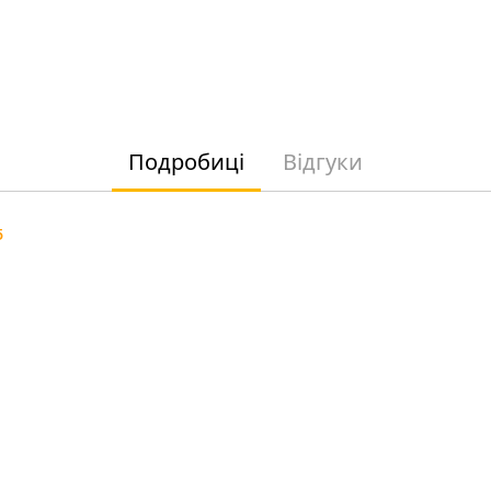
Подробиці
Відгуки
5