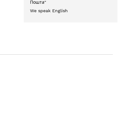
Пошта"
We speak English