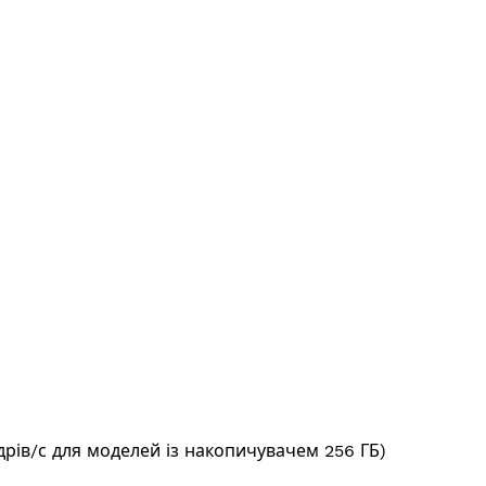
адрів/с для моделей із накопичувачем 256 ГБ)