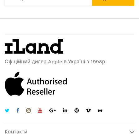
Офіційний дилер Apple в Україні з 1998р.
Контакти