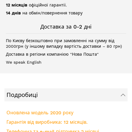
12 місяців
офіційної гарантії.
14 днів
на обмін/повернення товару
Доставка за 0-2 дні
По Києву безкоштовно при замовленні на сумму від
2000грн (у іншому випадку вартість доставки – 80 грн)
Доставка в регіони компанією "Нова Пошта"
We speak English
Подробиці
Оновлена модель 2020 року
Гарантія від виробника: 12 місяців.
Телефонна та e-mail підтримка 2 місяці.