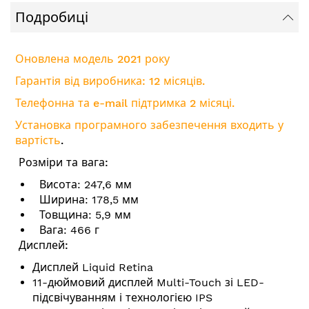
Подробиці
Оновлена модель 2021 року
Гарантія від виробника: 12 місяців.
Телефонна та e-mail підтримка 2 місяці.
Установка програмного забезпечення входить у
вартість
.
Розміри та вага:
Висота: 247,6 мм
Ширина: 178,5 мм
Товщина: 5,9 мм
Вага: 466 г
Дисплей:
Дисплей Liquid Retina
11-дюймовий дисплей Multi-Touch зі LED-
підсвічуванням і технологією IPS