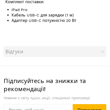
Комплект поставки:
iPad Pro
Кабель USB-C для зарядки (1 м)
Адаптер USB-C потужністю 20 Вт
Відгуки
Підписуйтесь на знижки та
рекомендації!
Новини з світу Apple, акції, спеціальні пропозиції