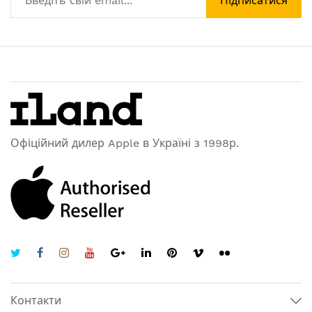
Підписатися
Офіційний дилер Apple в Україні з 1998р.
Контакти