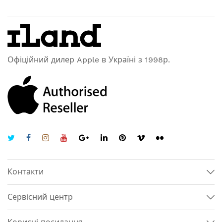
Офіційний дилер Apple в Україні з 1998р.
Контакти
Сервісний центр