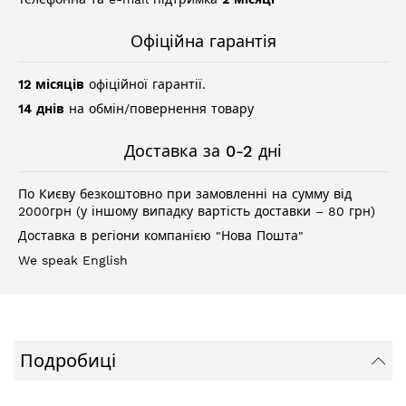
Офіційна гарантія
12 місяців
офіційної гарантії.
14 днів
на обмін/повернення товару
Доставка за 0-2 дні
По Києву безкоштовно при замовленні на сумму від
2000грн (у іншому випадку вартість доставки – 80 грн)
Доставка в регіони компанією "Нова Пошта"
We speak English
Подробиці