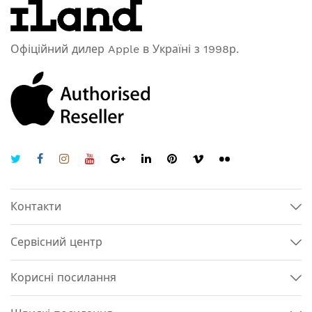
Офіційний дилер Apple в Україні з 1998р.
Контакти
Сервісний центр
Корисні посилання