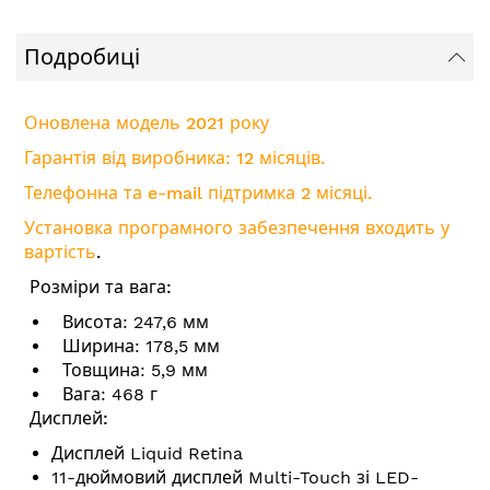
Подробиці
Оновлена модель 2021 року
Гарантія від виробника: 12 місяців.
Телефонна та e-mail підтримка 2 місяці.
Установка програмного забезпечення входить у
вартість
.
Розміри та вага:
Висота: 247,6 мм
Ширина: 178,5 мм
Товщина: 5,9 мм
Вага: 468 г
Дисплей:
Дисплей Liquid Retina
11-дюймовий дисплей Multi-Touch зі LED-