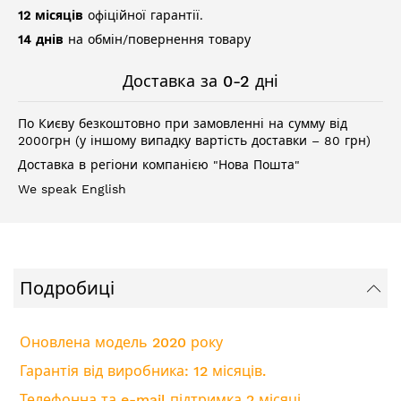
12 місяців
офіційної гарантії.
14 днів
на обмін/повернення товару
Доставка за 0-2 дні
По Києву безкоштовно при замовленні на сумму від
2000грн (у іншому випадку вартість доставки – 80 грн)
Доставка в регіони компанією "Нова Пошта"
We speak English
Подробиці
Оновлена модель 2020 року
Гарантія від виробника: 12 місяців.
Телефонна та e-mail підтримка 2 місяці.