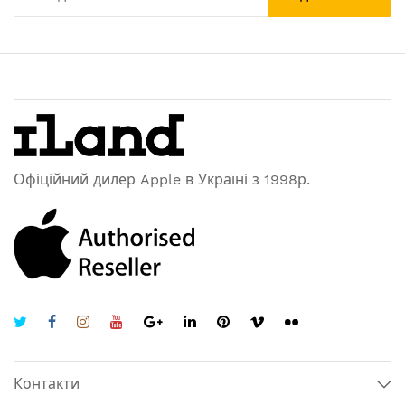
Офіційний дилер Apple в Україні з 1998р.
Контакти