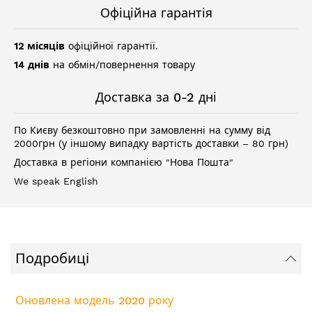
Офіційна гарантія
12 місяців
офіційної гарантії.
14 днів
на обмін/повернення товару
Доставка за 0-2 дні
По Києву безкоштовно при замовленні на сумму від
2000грн (у іншому випадку вартість доставки – 80 грн)
Доставка в регіони компанією "Нова Пошта"
We speak English
Подробиці
Оновлена модель 2020 року