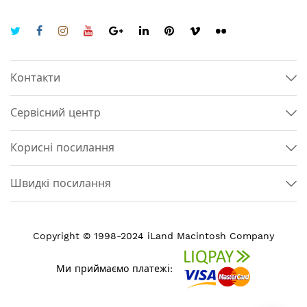
Контакти
Сервісний центр
Корисні посилання
Швидкі посилання
Copyright © 1998-2024 iLand Macintosh Company
Ми приймаємо платежі: