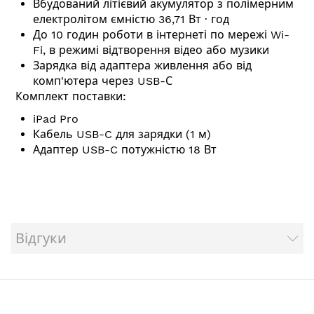
Вбудований літієвий акумулятор з полімерним
електролітом ємністю 36,71 Вт ∙ год
До 10 годин роботи в інтернеті по мережі Wi-
Fi, в режимі відтворення відео або музики
Зарядка від адаптера живлення або від
комп'ютера через USB-С
Комплект поставки:
iPad Pro
Кабель USB-C для зарядки (1 м)
Адаптер USB-C потужністю 18 Вт
Відгуки