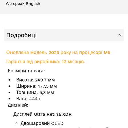
We speak English
Подробиці
Оновлена модель 2025 року на процесорі M5
Гарантія від виробника: 12 місяців.
Розміри та вага:
Висота: 249,7 мм
Ширина: 177,5 мм
Товщина: 5,3 мм
Вага: 444 г
Дисплей:
Дисплей Ultra Retina XDR
Двошаровий OLED