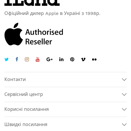
Офіційний дилер Apple в Україні з 1998р.
Контакти
Сервісний центр
Корисні посилання
Швидкі посилання