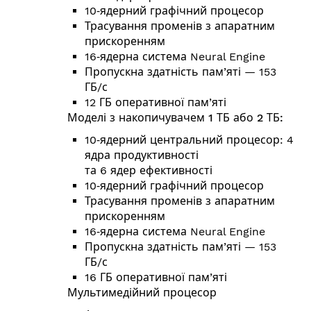
10‑ядерний графічний процесор
Трасування променів з апаратним
прискоренням
16‑ядерна система Neural Engine
Пропускна здатність пам’яті — 153
ГБ/с
12 ГБ оперативної пам’яті
Моделі з накопичувачем 1 ТБ або 2 ТБ:
10‑ядерний центральний процесор: 4
ядра продуктивності
та 6 ядер ефективності
10‑ядерний графічний процесор
Трасування променів з апаратним
прискоренням
16‑ядерна система Neural Engine
Пропускна здатність пам’яті — 153
ГБ/с
16 ГБ оперативної пам’яті
Мультимедійний процесор