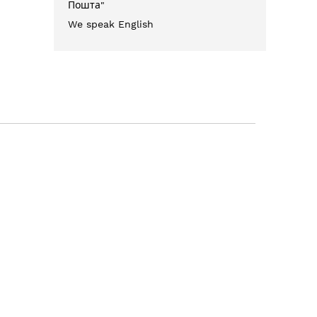
Пошта"
We speak English