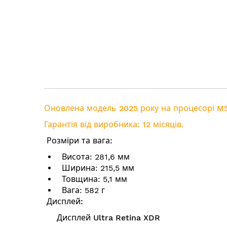
Оновлена модель 2025 року на процесорі M
Гарантія від виробника: 12 місяців.
Розміри та вага:
Висота: 281,6 мм
Ширина: 215,5 мм
Товщина: 5,1 мм
Вага: 582 г
Дисплей:
Дисплей Ultra Retina XDR