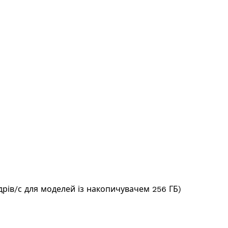
адрів/с для моделей із накопичувачем 256 ГБ)