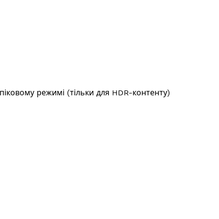
 піковому режимі (тільки для HDR-контенту)