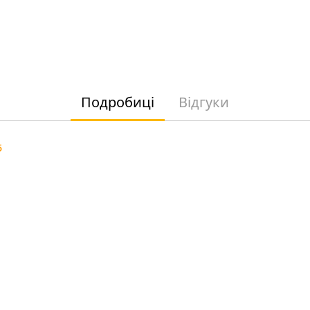
Подробиці
Відгуки
5