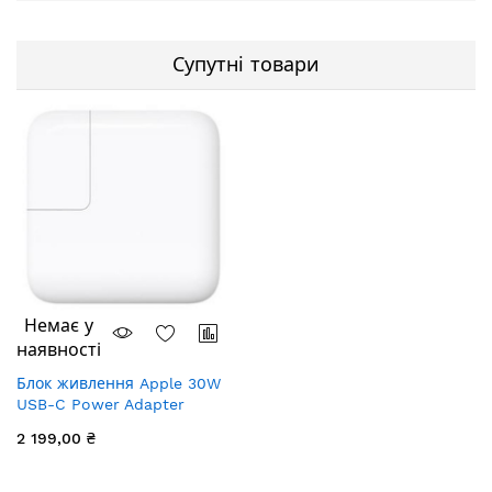
Супутні товари
Немає у
наявності
Блок живлення Apple 30W
USB-C Power Adapter
2 199,00 ₴