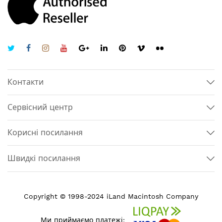
Контакти
Сервісний центр
Корисні посилання
Швидкі посилання
Copyright © 1998-2024 iLand Macintosh Company
Ми приймаємо платежі: