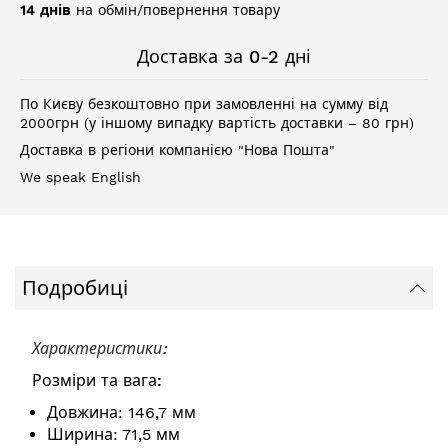
14 днів
на обмін/повернення товару
Доставка за 0-2 дні
По Києву безкоштовно при замовленні на сумму від
2000грн (у іншому випадку вартість доставки – 80 грн)
Доставка в регіони компанією "Нова Пошта"
We speak English
Подробиці
Характеристики:
Розміри та вага:
Довжина: 146,7 мм
Ширина: 71,5 мм