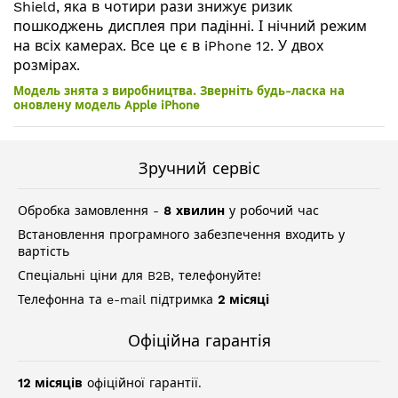
Shield, яка в чотири рази знижує ризик
пошкоджень дисплея при падінні. І нічний режим
на всіх камерах. Все це є в iPhone 12. У двох
розмірах.
Модель знята з виробництва. Зверніть будь-ласка на
оновлену модель Apple iPhone
Зручний сервіс
Обробка замовлення -
8 хвилин
у робочий час
Встановлення програмного забезпечення входить у
вартість
Спеціальні ціни для B2B, телефонуйте!
Телефонна та e-mail підтримка
2 місяці
Офіційна гарантія
12 місяців
офіційної гарантії.