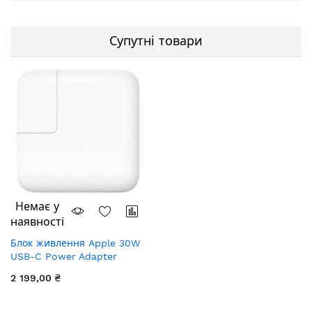
Супутні товари
Немає у
наявності
Блок живлення Apple 30W
USB-C Power Adapter
2 199,00 ₴