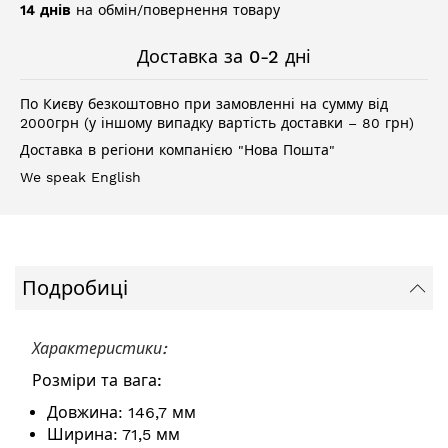
14 днів
на обмін/повернення товару
Доставка за 0-2 дні
По Києву безкоштовно при замовленні на сумму від
2000грн (у іншому випадку вартість доставки – 80 грн)
Доставка в регіони компанією "Нова Пошта"
We speak English
Подробиці
Характеристики:
Розміри та вага:
Довжина: 146,7 мм
Ширина: 71,5 мм