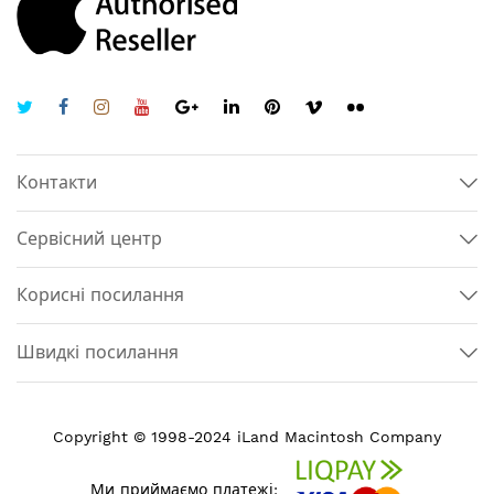
Контакти
Сервісний центр
Корисні посилання
Швидкі посилання
Copyright © 1998-2024 iLand Macintosh Company
Ми приймаємо платежі: