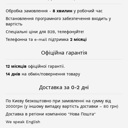
Обробка замовлення -
8 хвилин
у робочий час
Встановлення програмного забезпечення входить у
вартість
Спеціальні ціни для B2B, телефонуйте!
Телефонна та e-mail підтримка
2 місяці
Офіційна гарантія
12 місяців
офіційної гарантії.
14 днів
на обмін/повернення товару
Доставка за 0-2 дні
По Києву безкоштовно при замовленні на сумму від
2000грн (у іншому випадку вартість доставки – 80 грн)
Доставка в регіони компанією "Нова Пошта"
We speak English