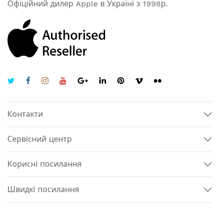
Офіційний дилер Apple в Україні з 1998р.
Контакти
Сервісний центр
Корисні посилання
Швидкі посилання