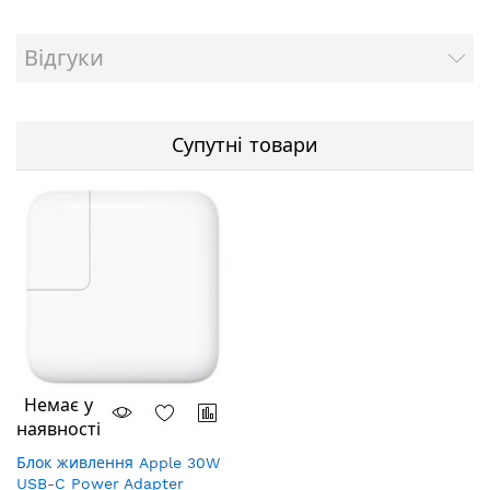
Відгуки
Супутні товари
Немає у
наявності
Блок живлення Apple 30W
USB-C Power Adapter