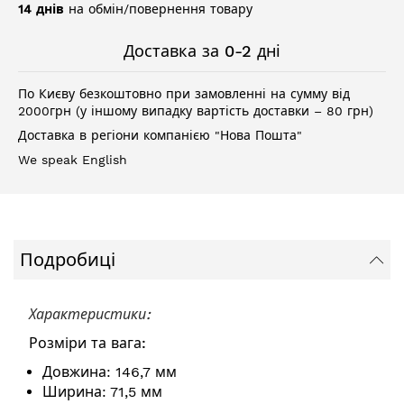
14 днів
на обмін/повернення товару
Доставка за 0-2 дні
По Києву безкоштовно при замовленні на сумму від
2000грн (у іншому випадку вартість доставки – 80 грн)
Доставка в регіони компанією "Нова Пошта"
We speak English
Подробиці
Характеристики:
Розміри та вага:
Довжина: 146,7 мм
Ширина: 71,5 мм