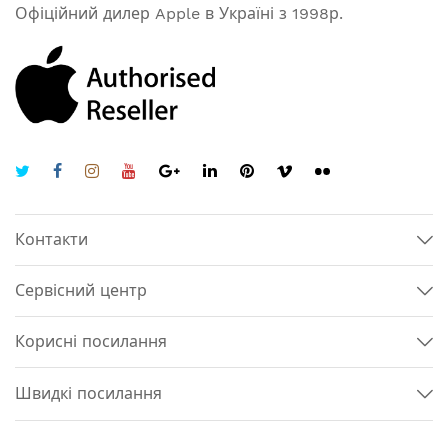
Офіційний дилер Apple в Україні з 1998р.
Контакти
Сервісний центр
Корисні посилання
Швидкі посилання