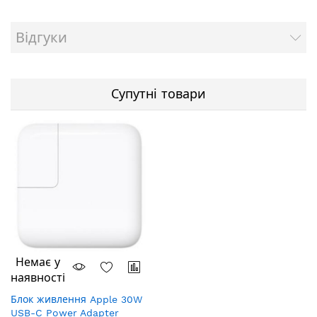
Відгуки
Супутні товари
Немає у
наявності
Блок живлення Apple 30W
USB-C Power Adapter