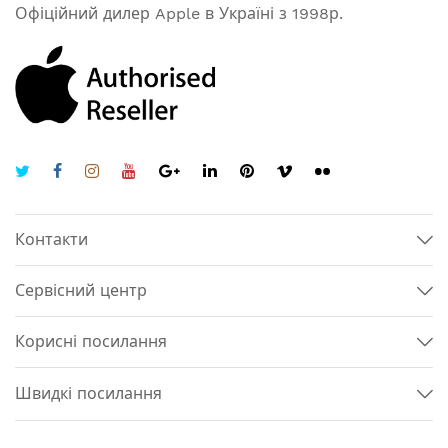
Офіційний дилер Apple в Україні з 1998р.
Контакти
Сервісний центр
Корисні посилання
Швидкі посилання