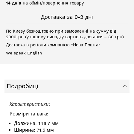
14 днів
на обмін/повернення товару
Доставка за 0-2 дні
По Києву безкоштовно при замовленні на сумму від
2000грн (у іншому випадку вартість доставки – 80 грн)
Доставка в регіони компанією "Нова Пошта"
We speak English
Подробиці
Характеристики:
Розміри та вага:
Довжина: 146,7 мм
Ширина: 71,5 мм