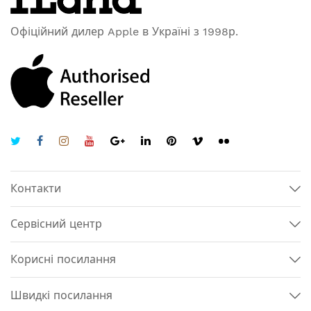
Офіційний дилер Apple в Україні з 1998р.
Контакти
Сервісний центр
Корисні посилання
Швидкі посилання