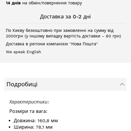
14 днів
на обмін/повернення товару
Доставка за 0-2 дні
По Києву безкоштовно при замовленні на сумму від
2000грн (у іншому випадку вартість доставки – 80 грн)
Доставка в регіони компанією "Нова Пошта"
We speak English
Подробиці
Характеристики:
Розміри та вага:
Довжина: 160,8 мм
Ширина: 78,1 мм