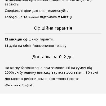
вартість
Спеціальні ціни для B2B, телефонуйте!
Телефонна та e-mail підтримка
2 місяці
Офіційна гарантія
12 місяців
офіційної гарантії.
14 днів
на обмін/повернення товару
Доставка за 0-2 дні
По Києву безкоштовно при замовленні на сумму від
2000грн (у іншому випадку вартість доставки – 80 грн)
Доставка в регіони компанією "Нова Пошта"
We speak English