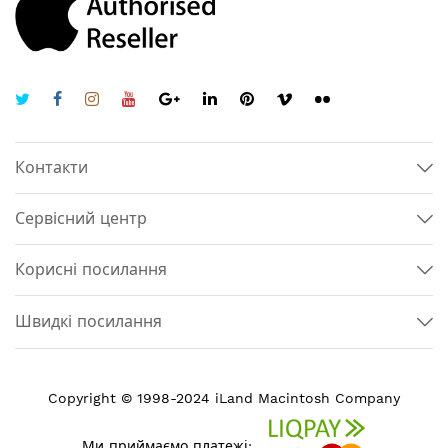
Контакти
Сервісний центр
Корисні посилання
Швидкі посилання
Copyright © 1998-2024 iLand Macintosh Company
Ми приймаємо платежі: