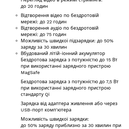
до 20 годин
Відтворення відео по бездротовій
мережі: до 22 годин
Відтворення аудіо по бездротовій
мережі: до 75 годин
Можливість швидкої підзарядки: до 50%
заряду за 30 хвилин
Вбудований літій-іонний акумулятор
Бездротова зарядка з потужністю до 15 Вт
при використанні зарядного пристрою
MagSafe
Бездротова зарядка з потужністю до 7,5 Вт
при використанні зарядного пристрою
стандарту Qi
Зарядка від адаптера живлення або через
USB-порт комп'ютера
Можливість швидкої зарядки:
до 50% заряду приблизно за 30 хвилин при