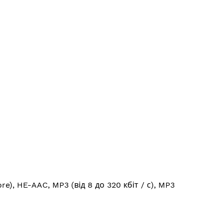
e), HE-AAC, MP3 (від 8 до 320 кбіт / с), MP3