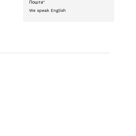
Пошта"
We speak English