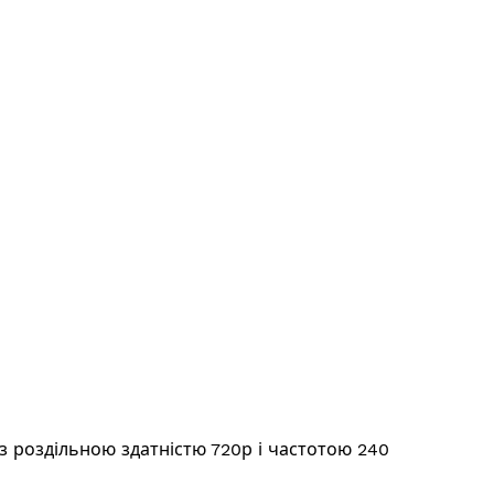
 з роздільною здатністю 720р і частотою 240