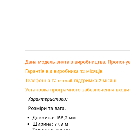
Дана модель знята з виробництва. Пропонує
Гарантія від виробника 12 місяців
Телефонна та e-mail підтримка 2 місяці
Установка програмного забезпечення входит
Характеристики:
Розміри та вага:
Довжина: 158,2 мм
Ширина: 77,9 м