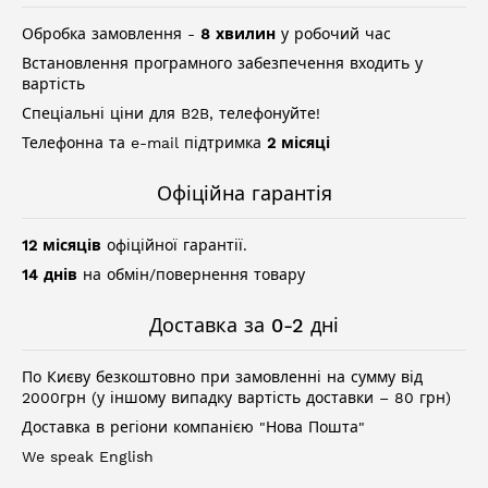
Обробка замовлення -
8 хвилин
у робочий час
Встановлення програмного забезпечення входить у
вартість
Спеціальні ціни для B2B, телефонуйте!
Телефонна та e-mail підтримка
2 місяці
Офіційна гарантія
12 місяців
офіційної гарантії.
14 днів
на обмін/повернення товару
Доставка за 0-2 дні
По Києву безкоштовно при замовленні на сумму від
2000грн (у іншому випадку вартість доставки – 80 грн)
Доставка в регіони компанією "Нова Пошта"
We speak English