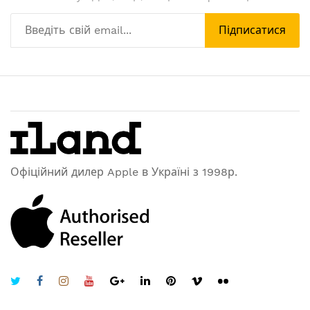
Підписатися
Офіційний дилер Apple в Україні з 1998р.