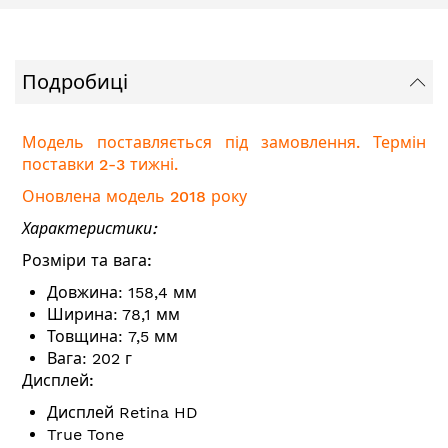
Подробиці
Модель поставляється під замовлення. Термін
поставки 2-3 тижні.
Оновлена модель 2018 року
Характеристики:
Розміри та вага:
Довжина: 158,4 мм
Ширина: 78,1 мм
Товщина: 7,5 мм
Вага: 202 г
Дисплей:
Дисплей Retina HD
True Tone