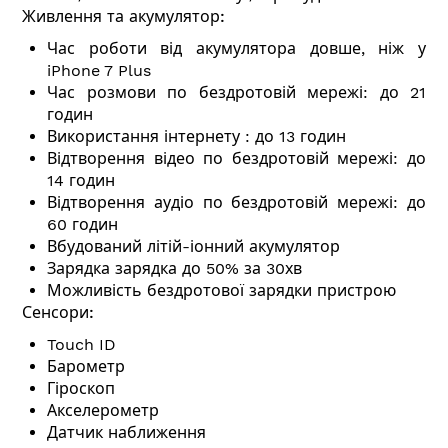
Живлення та акумулятор:
Час роботи від акумулятора довше, ніж у
iPhone 7 Plus
Час розмови по бездротовій мережі: до 21
годин
Використання інтернету : до 13 годин
Відтворення відео по бездротовій мережі: до
14 годин
Відтворення аудіо по бездротовій мережі: до
60 годин
Вбудований літій-іонний акумулятор
Зарядка зарядка до 50% за 30хв
Можливість бездротової зарядки пристрою
Сенсори:
Touch ID
Барометр
Гіроскоп
Акселерометр
Датчик наближення