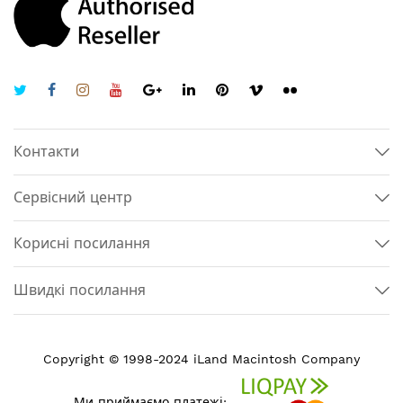
Контакти
Сервісний центр
Корисні посилання
Швидкі посилання
Copyright © 1998-2024 iLand Macintosh Company
Ми приймаємо платежі: