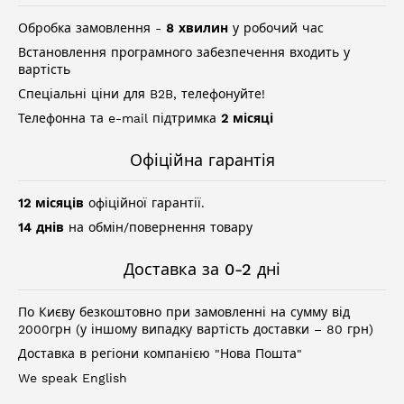
Обробка замовлення -
8 хвилин
у робочий час
Встановлення програмного забезпечення входить у
вартість
Спеціальні ціни для B2B, телефонуйте!
Телефонна та e-mail підтримка
2 місяці
Офіційна гарантія
12 місяців
офіційної гарантії.
14 днів
на обмін/повернення товару
Доставка за 0-2 дні
По Києву безкоштовно при замовленні на сумму від
2000грн (у іншому випадку вартість доставки – 80 грн)
Доставка в регіони компанією "Нова Пошта"
We speak English