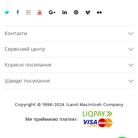
Контакти
Сервісний центр
Корисні посилання
Швидкі посилання
Copyright © 1998-2024 iLand Macintosh Company
Ми приймаємо платежі: