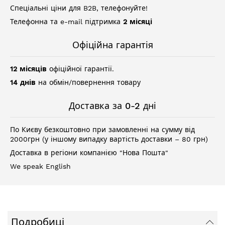
Спеціальні ціни для B2B, телефонуйте!
Телефонна та e-mail підтримка
2 місяці
Офіційна гарантія
12 місяців
офіційної гарантії.
14 днів
на обмін/повернення товару
Доставка за 0-2 дні
По Києву безкоштовно при замовленні на сумму від
2000грн (у іншому випадку вартість доставки – 80 грн)
Доставка в регіони компанією "Нова Пошта"
We speak English
Подробиці