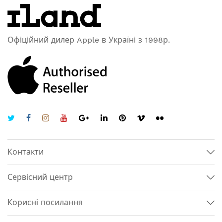
Офіційний дилер Apple в Україні з 1998р.
Контакти
Сервісний центр
Корисні посилання