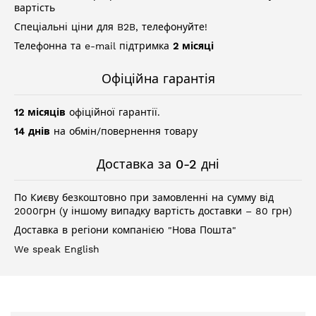
вартість
Спеціальні ціни для B2B, телефонуйте!
Телефонна та e-mail підтримка
2 місяці
Офіційна гарантія
12 місяців
офіційної гарантії.
14 днів
на обмін/повернення товару
Доставка за 0-2 дні
По Києву безкоштовно при замовленні на сумму від
2000грн (у іншому випадку вартість доставки – 80 грн)
Доставка в регіони компанією "Нова Пошта"
We speak English