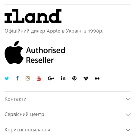
Офіційний дилер Apple в Україні з 1998р.
Контакти
Сервісний центр
Корисні посилання