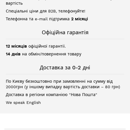
вартість
Спеціальні ціни для B2B, телефонуйте!
Телефонна та e-mail підтримка
2 місяці
Офіційна гарантія
12 місяців
офіційної гарантії.
14 днів
на обмін/повернення товару
Доставка за 0-2 дні
По Києву безкоштовно при замовленні на сумму від
2000грн (у іншому випадку вартість доставки – 80 грн)
Доставка в регіони компанією "Нова Пошта"
We speak English