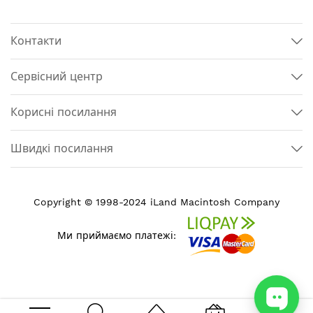
Контакти
Сервісний центр
Корисні посилання
Швидкі посилання
Copyright © 1998-2024 iLand Macintosh Company
Ми приймаємо платежі: