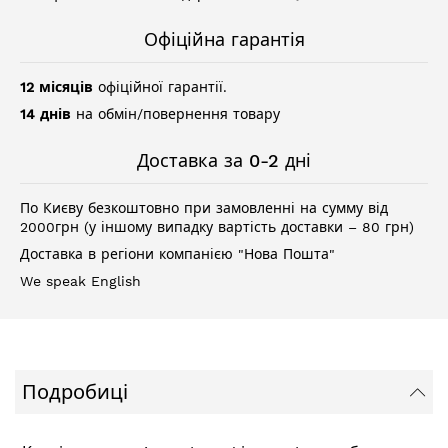
Офіційна гарантія
12 місяців
офіційної гарантії.
14 днів
на обмін/повернення товару
Доставка за 0-2 дні
По Києву безкоштовно при замовленні на сумму від
2000грн (у іншому випадку вартість доставки – 80 грн)
Доставка в регіони компанією "Нова Пошта"
We speak English
Подробиці