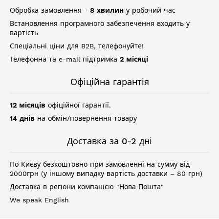
Обробка замовлення -
8 хвилин
у робочий час
Встановлення програмного забезпечення входить у
вартість
Спеціальні ціни для B2B, телефонуйте!
Телефонна та e-mail підтримка
2 місяці
Офіційна гарантія
12 місяців
офіційної гарантії.
14 днів
на обмін/повернення товару
Доставка за 0-2 дні
По Києву безкоштовно при замовленні на сумму від
2000грн (у іншому випадку вартість доставки – 80 грн)
Доставка в регіони компанією "Нова Пошта"
We speak English