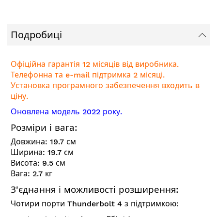
Подробиці
Офіційна гарантія 12 місяців від виробника.
Телефонна та e-mail підтримка 2 місяці.
Установка програмного забезпечення входить в
ціну.
Оновлена модель 2022 року.
Розміри і вага:
Довжина: 19.7 см
Ширина: 19.7 см
Висота: 9.5 см
Вага: 2.7 кг
З'єднання і можливості розширення:
Чотири порти Thunderbolt 4 з підтримкою: