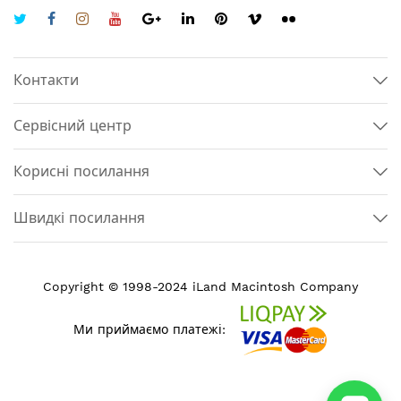
Контакти
Сервісний центр
Корисні посилання
Швидкі посилання
Copyright © 1998-2024 iLand Macintosh Company
Ми приймаємо платежі: