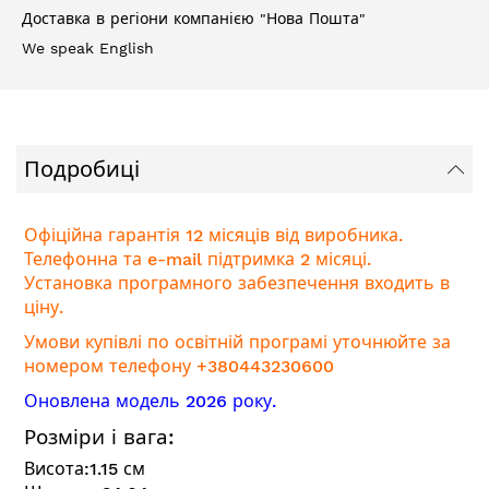
Доставка в регіони компанією "Нова Пошта"
We speak English
Подробиці
Офіційна гарантія 12 місяців від виробника.
Телефонна та e-mail підтримка 2 місяці.
Установка програмного забезпечення входить в
ціну.
Умови купівлі по освітній програмі уточнюйте за
номером телефону +380443230600
Оновлена модель 2026 року.
Розміри і вага:
Висота:
1.15
см