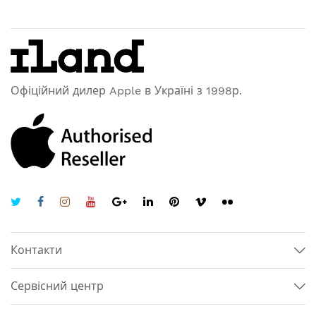
Офіційний дилер Apple в Україні з 1998р.
Контакти
Сервісний центр