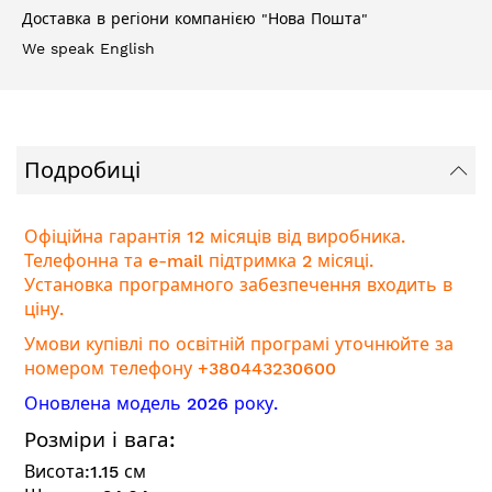
Доставка в регіони компанією "Нова Пошта"
We speak English
Подробиці
Офіційна гарантія 12 місяців від виробника.
Телефонна та e-mail підтримка 2 місяці.
Установка програмного забезпечення входить в
ціну.
Умови купівлі по освітній програмі уточнюйте за
номером телефону +380443230600
Оновлена модель 2026 року.
Розміри і вага:
Висота:
1.15
см