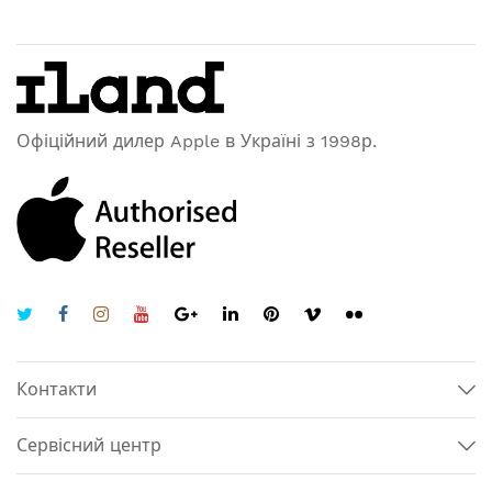
Офіційний дилер Apple в Україні з 1998р.
Контакти
Сервісний центр